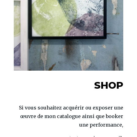
SHOP
Si vous souhaitez acquérir ou exposer une
œuvre de mon catalogue ainsi que booker
une performance,